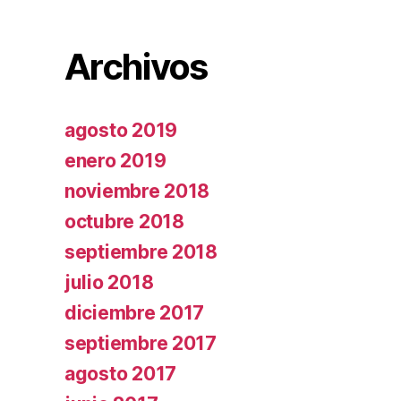
Archivos
agosto 2019
enero 2019
noviembre 2018
octubre 2018
septiembre 2018
julio 2018
diciembre 2017
septiembre 2017
agosto 2017