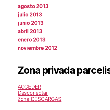
agosto 2013
julio 2013
junio 2013
abril 2013
enero 2013
noviembre 2012
Zona privada parceli
ACCEDER
Desconectar
Zona DESCARGAS