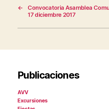
←
Convocatoria Asamblea Comun
17 diciembre 2017
Publicaciones
AVV
Excursiones
Fiestas