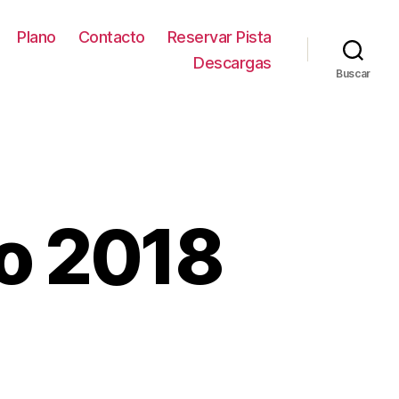
Plano
Contacto
Reservar Pista
Descargas
Buscar
to 2018