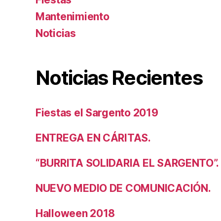
Mantenimiento
Noticias
Noticias Recientes
Fiestas el Sargento 2019
ENTREGA EN CÁRITAS.
“BURRITA SOLIDARIA EL SARGENTO”.
NUEVO MEDIO DE COMUNICACIÓN.
Halloween 2018