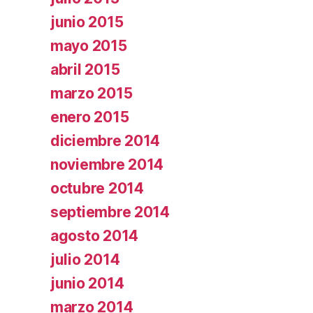
junio 2015
mayo 2015
abril 2015
marzo 2015
enero 2015
diciembre 2014
noviembre 2014
octubre 2014
septiembre 2014
agosto 2014
julio 2014
junio 2014
marzo 2014