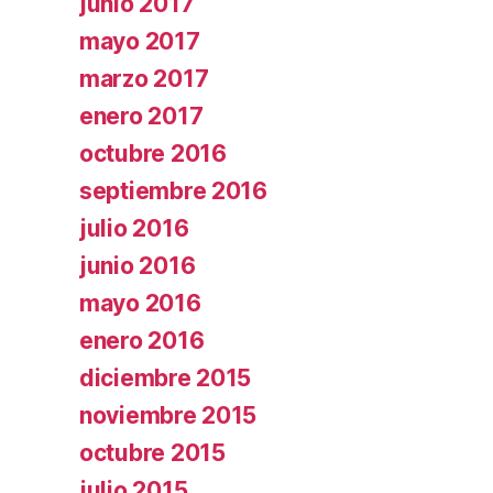
junio 2017
mayo 2017
marzo 2017
enero 2017
octubre 2016
septiembre 2016
julio 2016
junio 2016
mayo 2016
enero 2016
diciembre 2015
noviembre 2015
octubre 2015
julio 2015