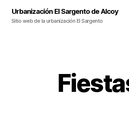
Urbanización El Sargento de Alcoy
Sitio web de la urbanización El Sargento
Fiesta