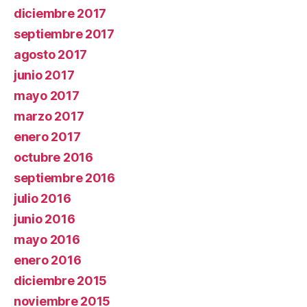
diciembre 2017
septiembre 2017
agosto 2017
junio 2017
mayo 2017
marzo 2017
enero 2017
octubre 2016
septiembre 2016
julio 2016
junio 2016
mayo 2016
enero 2016
diciembre 2015
noviembre 2015