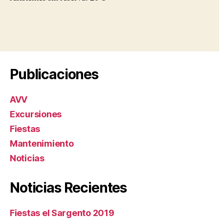
Publicaciones
AVV
Excursiones
Fiestas
Mantenimiento
Noticias
Noticias Recientes
Fiestas el Sargento 2019