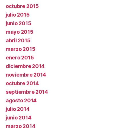
octubre 2015
julio 2015
junio 2015
mayo 2015
abril 2015
marzo 2015
enero 2015
diciembre 2014
noviembre 2014
octubre 2014
septiembre 2014
agosto 2014
julio 2014
junio 2014
marzo 2014