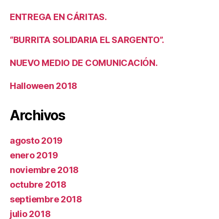
ENTREGA EN CÁRITAS.
“BURRITA SOLIDARIA EL SARGENTO”.
NUEVO MEDIO DE COMUNICACIÓN.
Halloween 2018
Archivos
agosto 2019
enero 2019
noviembre 2018
octubre 2018
septiembre 2018
julio 2018