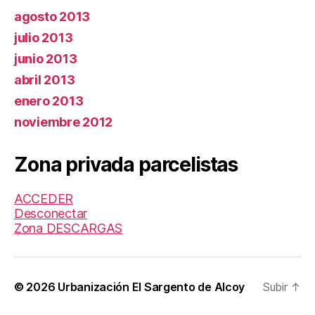
agosto 2013
julio 2013
junio 2013
abril 2013
enero 2013
noviembre 2012
Zona privada parcelistas
ACCEDER
Desconectar
Zona DESCARGAS
© 2026
Urbanización El Sargento de Alcoy
Subir
↑