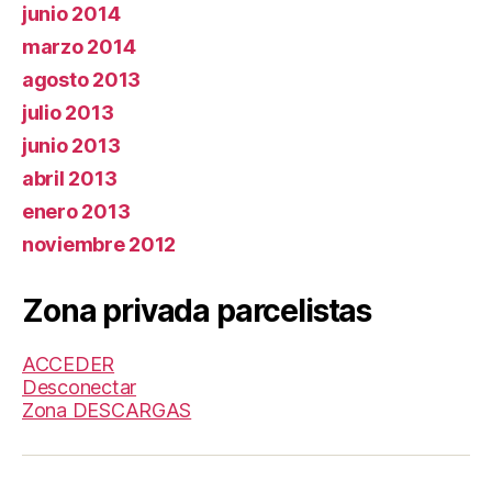
junio 2014
marzo 2014
agosto 2013
julio 2013
junio 2013
abril 2013
enero 2013
noviembre 2012
Zona privada parcelistas
ACCEDER
Desconectar
Zona DESCARGAS