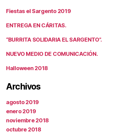
Fiestas el Sargento 2019
ENTREGA EN CÁRITAS.
“BURRITA SOLIDARIA EL SARGENTO”.
NUEVO MEDIO DE COMUNICACIÓN.
Halloween 2018
Archivos
agosto 2019
enero 2019
noviembre 2018
octubre 2018