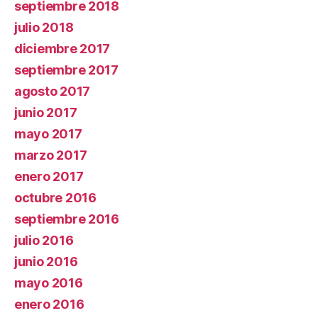
septiembre 2018
julio 2018
diciembre 2017
septiembre 2017
agosto 2017
junio 2017
mayo 2017
marzo 2017
enero 2017
octubre 2016
septiembre 2016
julio 2016
junio 2016
mayo 2016
enero 2016