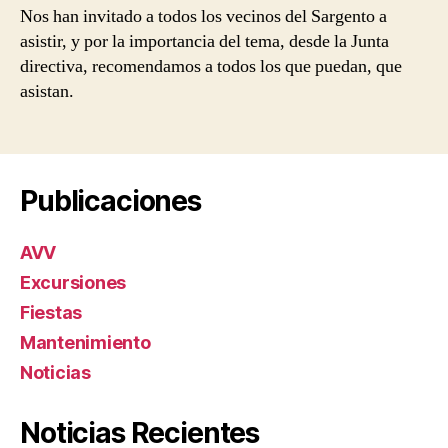
Nos han invitado a todos los vecinos del Sargento a
asistir, y por la importancia del tema, desde la Junta
directiva, recomendamos a todos los que puedan, que
asistan.
Publicaciones
AVV
Excursiones
Fiestas
Mantenimiento
Noticias
Noticias Recientes