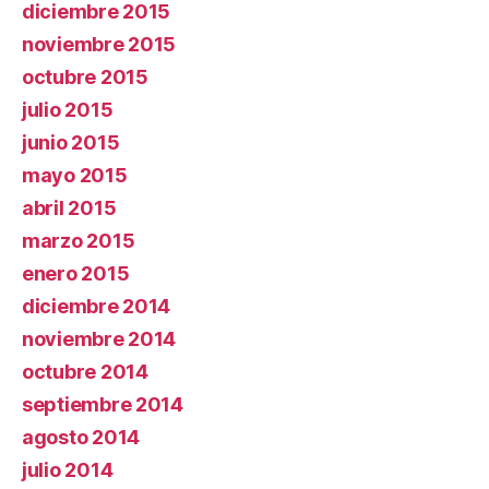
diciembre 2015
noviembre 2015
octubre 2015
julio 2015
junio 2015
mayo 2015
abril 2015
marzo 2015
enero 2015
diciembre 2014
noviembre 2014
octubre 2014
septiembre 2014
agosto 2014
julio 2014