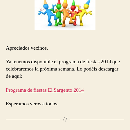
Apreciados vecinos.
Ya tenemos disponible el programa de fiestas 2014 que
celebraremos la próxima semana. Lo podéis descargar
de aquí:
Programa de fiestas El Sargento 2014
Esperamos veros a todos.