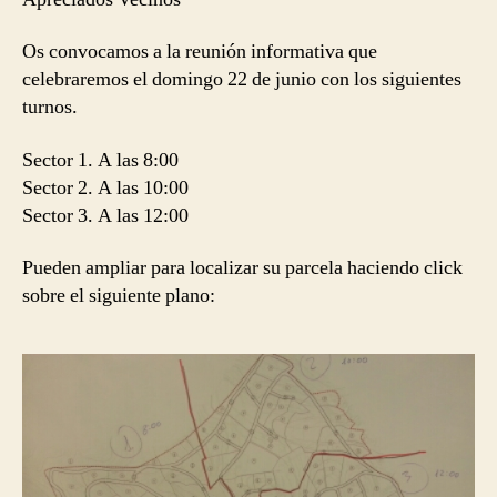
Os convocamos a la reunión informativa que
celebraremos el domingo 22 de junio con los siguientes
turnos.
Sector 1. A las 8:00
Sector 2. A las 10:00
Sector 3. A las 12:00
Pueden ampliar para localizar su parcela haciendo click
sobre el siguiente plano: