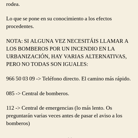
rodea.
Lo que se pone en su conocimiento a los efectos
procedentes.
NOTA: SI ALGUNA VEZ NECESITÁIS LLAMAR A
LOS BOMBEROS POR UN INCENDIO EN LA
URBANIZACIÓN, HAY VARIAS ALTERNATIVAS,
PERO NO TODAS SON IGUALES:
966 50 03 09 -> Teléfono directo. El camino más rápido.
085 -> Central de bomberos.
112 -> Central de emergencias (lo más lento. Os
preguntarán varias veces antes de pasar el aviso a los
bomberos)