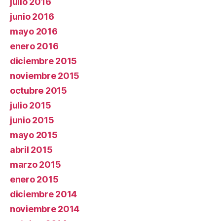
julio 2016
junio 2016
mayo 2016
enero 2016
diciembre 2015
noviembre 2015
octubre 2015
julio 2015
junio 2015
mayo 2015
abril 2015
marzo 2015
enero 2015
diciembre 2014
noviembre 2014