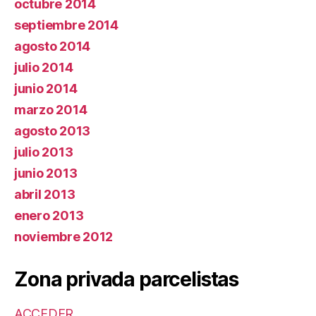
octubre 2014
septiembre 2014
agosto 2014
julio 2014
junio 2014
marzo 2014
agosto 2013
julio 2013
junio 2013
abril 2013
enero 2013
noviembre 2012
Zona privada parcelistas
ACCEDER