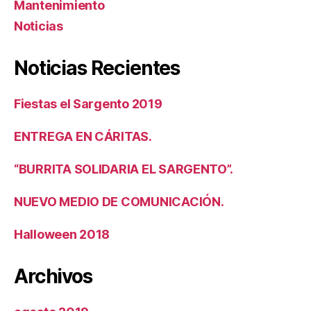
Mantenimiento
Noticias
Noticias Recientes
Fiestas el Sargento 2019
ENTREGA EN CÁRITAS.
“BURRITA SOLIDARIA EL SARGENTO”.
NUEVO MEDIO DE COMUNICACIÓN.
Halloween 2018
Archivos