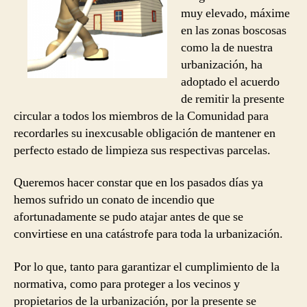
muy elevado, máxime
en las zonas boscosas
como la de nuestra
urbanización, ha
adoptado el acuerdo
de remitir la presente
circular a todos los miembros de la Comunidad para
recordarles su inexcusable obligación de mantener en
perfecto estado de limpieza sus respectivas parcelas.
Queremos hacer constar que en los pasados días ya
hemos sufrido un conato de incendio que
afortunadamente se pudo atajar antes de que se
convirtiese en una catástrofe para toda la urbanización.
Por lo que, tanto para garantizar el cumplimiento de la
normativa, como para proteger a los vecinos y
propietarios de la urbanización, por la presente se