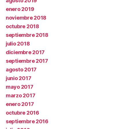
agosto 2019
enero 2019
noviembre 2018
octubre 2018
septiembre 2018
julio 2018
diciembre 2017
septiembre 2017
agosto 2017
junio 2017
mayo 2017
marzo 2017
enero 2017
octubre 2016
septiembre 2016