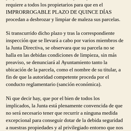
requiere a todos los propietarios para que en el
IMPRORROGABLE PLAZO DE QUINCE DÍAS
procedan a desbrozar y limpiar de maleza sus parcelas.
Si transcurrido dicho plazo y tras la correspondiente
inspección que se llevará a cabo por varios miembros de
la Junta Directiva, se observara que su parcela no se
halla en las debidas condiciones de limpieza, sin más
preaviso, se denunciará al Ayuntamiento tanto la
ubicación de la parcela, como el nombre de su titular, a
fin de que la autoridad competente proceda por el
conducto reglamentario (sanción económica).
Ni que decir hay, que por el bien de todos los
implicados, la Junta está plenamente convencida de que
no será necesario tener que recurrir a ninguna medida
excepcional para conseguir dotar de la debida seguridad
a nuestras propiedades y al privilegiado entorno que nos